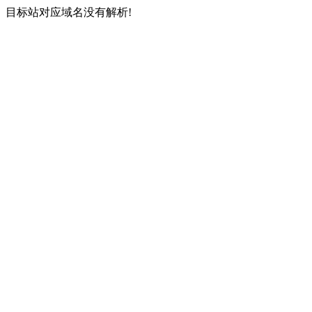
目标站对应域名没有解析!