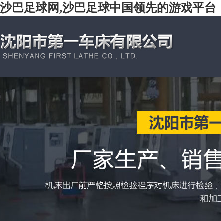
沙巴足球网,沙巴足球中国领先的游戏平台