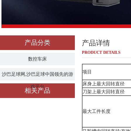
产品分类
产品详情
PRODUCT DETAILS
数控车床
项目
沙巴足球网,沙巴足球中国领先的游
床身上最大回转直径
戏平台
相关产品
刀架上最大回转直径
最大工件长度