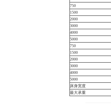
750
1500
2000
3000
4000
5000
750
1500
2000
3000
4000
5000
床身宽度
最大承重